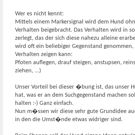
Wer es nicht kennt:
Mittels einem Markersignal wird dem Hund ohn
Verhalten beigebracht. Das Verhalten wird in so 
zerlegt, das der sich diese nahezu alleine erarbe
wird oft ein beliebiger Gegenstand genommen,
Verhalten zeigen kann:
Pfoten auflegen, drauf steigen, anstupsen, rein
ziehen, ...)
Unser Vorteil bei dieser �bung ist, das unser 
hat, was er an dem Suchgegenstand machen soll
halten :-) Ganz einfach.
Nun m�ssen wir diese sehr gute Grundidee auc
in den die Umst�nde etwas widriger sind.