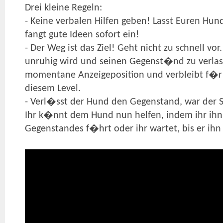
Drei kleine Regeln:
- Keine verbalen Hilfen geben! Lasst Euren H
fangt gute Ideen sofort ein!
- Der Weg ist das Ziel! Geht nicht zu schnell vo
unruhig wird und seinen Gegenst�nd zu verlas
momentane Anzeigeposition und verbleibt f�r
diesem Level.
- Verl�sst der Hund den Gegenstand, war der S
Ihr k�nnt dem Hund nun helfen, indem ihr ihn 
Gegenstandes f�hrt oder ihr wartet, bis er ihn 