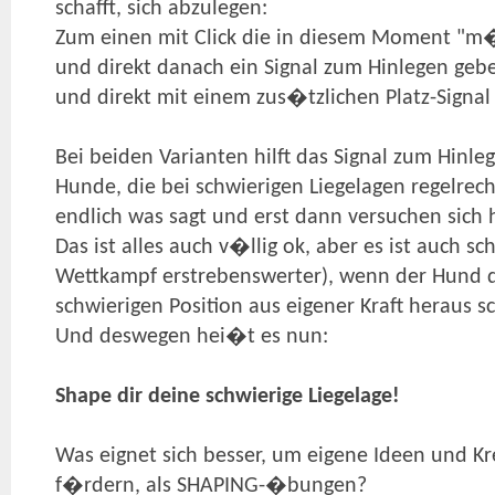
schafft, sich abzulegen:
Zum einen mit Click die in diesem Moment "m�
und direkt danach ein Signal zum Hinlegen gebe
und direkt mit einem zus�tzlichen Platz-Signal 
Bei beiden Varianten hilft das Signal zum Hinle
Hunde, die bei schwierigen Liegelagen regelrec
endlich was sagt und erst dann versuchen sich 
Das ist alles auch v�llig ok, aber es ist auch
Wettkampf erstrebenswerter), wenn der Hund d
schwierigen Position aus eigener Kraft heraus sch
Und deswegen hei�t es nun:
Shape dir deine schwierige Liegelage!
Was eignet sich besser, um eigene Ideen und K
f�rdern, als SHAPING-�bungen?