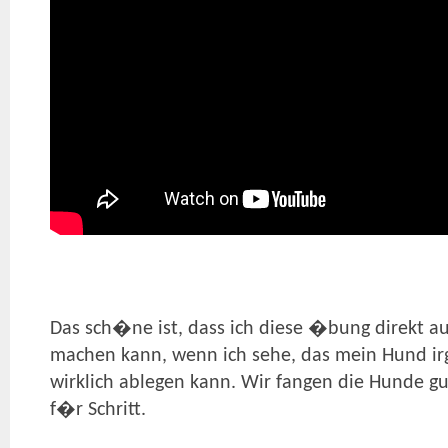
Das sch�ne ist, dass ich diese �bung direkt
machen kann, wenn ich sehe, das mein Hund irg
wirklich ablegen kann. Wir fangen die Hunde gut
f�r Schritt.