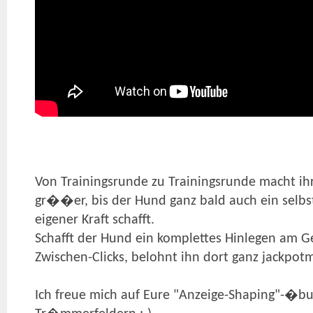
Von Trainingsrunde zu Trainingsrunde macht ihr
gr��er, bis der Hund ganz bald auch ein selb
eigener Kraft schafft.
Schafft der Hund ein komplettes Hinlegen am 
Zwischen-Clicks, belohnt ihn dort ganz jackpo
Ich freue mich auf Eure "Anzeige-Shaping"-�bu