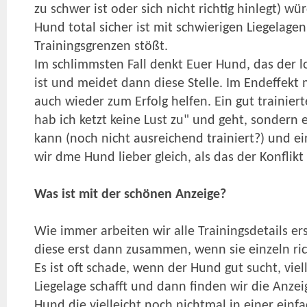
zu schwer ist oder sich nicht richtig hinlegt) wü
Hund total sicher ist mit schwierigen Liegelag
Trainingsgrenzen stößt.
Im schlimmsten Fall denkt Euer Hund, das der l
ist und meidet dann diese Stelle. Im Endeffek
auch wieder zum Erfolg helfen. Ein gut trainiert
hab ich ketzt keine Lust zu" und geht, sondern e
kann (noch nicht ausreichend trainiert?) und ei
wir dme Hund lieber gleich, als das der Konflikt 
Was ist mit der schönen Anzeige?
Wie immer arbeiten wir alle Trainingsdetails er
diese erst dann zusammen, wenn sie einzeln ric
Es ist oft schade, wenn der Hund gut sucht, viel
Liegelage schafft und dann finden wir die Anzei
Hund die vielleicht noch nichtmal in einer einfa