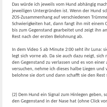
Das würde ich jeweils vom Hund abhängig mache
jeweiligen Untergründen ist. Wenn der Hund s
ZOS-Zusammenhang auf verschiedenen Trümmert
Schwierigkeiten hat, dann fangt ihn mit einem C
bis zum Gegenstand gearbeitet und zeigt ihn an
Rest nach der ersten Belohnung ab.
In dem Video 5 ab Minute 2:00 seht ihr Luna: s
legt sich vorne ab. Da sie auch dazu neigt, si
den Gegenstand zu verlassen und es von einer 
versuchen, nehme ich dieses halbe Liegen und v
belohne sie dort und dann schafft sie den Rest s
(2) Dem Hund ein Signal zum Hinlegen geben, so
den Gegenstand in der Nase hat (ohne Click vor