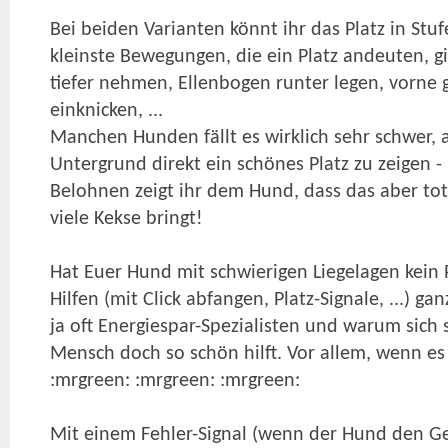
Bei beiden Varianten könnt ihr das Platz in Stuf
kleinste Bewegungen, die ein Platz andeuten, g
tiefer nehmen, Ellenbogen runter legen, vorne 
einknicken, ...
Manchen Hunden fällt es wirklich sehr schwer, 
Untergrund direkt ein schönes Platz zu zeigen 
Belohnen zeigt ihr dem Hund, dass das aber tot
viele Kekse bringt!
Hat Euer Hund mit schwierigen Liegelagen kein
Hilfen (mit Click abfangen, Platz-Signale, ...) g
ja oft Energiespar-Spezialisten und warum sich
Mensch doch so schön hilft. Vor allem, wenn es 
:mrgreen: :mrgreen: :mrgreen:
Mit einem Fehler-Signal (wenn der Hund den Ge