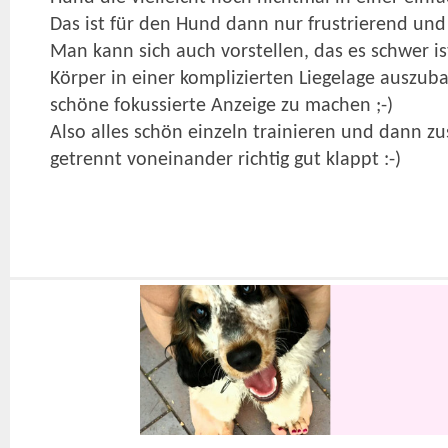
Das ist für den Hund dann nur frustrierend und
Man kann sich auch vorstellen, das es schwer i
Körper in einer komplizierten Liegelage auszu
schöne fokussierte Anzeige zu machen ;-)
Also alles schön einzeln trainieren und dann
getrennt voneinander richtig gut klappt :-)