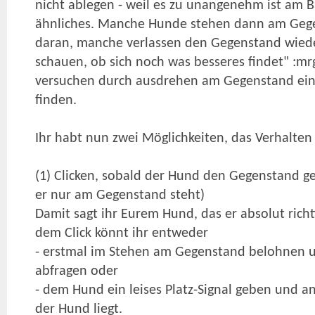
nicht ablegen - weil es zu unangenehm ist am B
ähnliches. Manche Hunde stehen dann am Gege
daran, manche verlassen den Gegenstand wiede
schauen, ob sich noch was besseres findet" :m
versuchen durch ausdrehen am Gegenstand ein
finden.
Ihr habt nun zwei Möglichkeiten, das Verhalt
(1) Clicken, sobald der Hund den Gegenstand ge
er nur am Gegenstand steht)
Damit sagt ihr Eurem Hund, das er absolut rich
dem Click könnt ihr entweder
- erstmal im Stehen am Gegenstand belohnen u
abfragen oder
- dem Hund ein leises Platz-Signal geben und 
der Hund liegt.