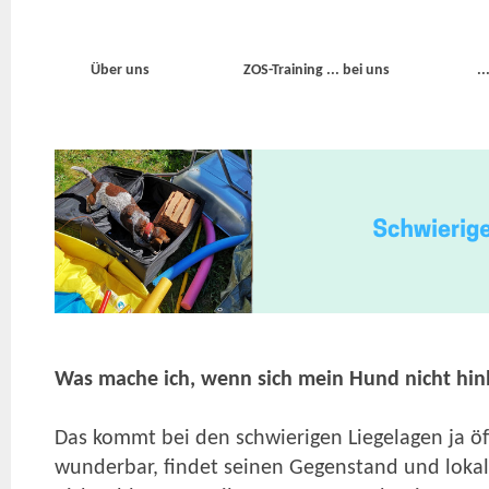
Über uns
ZOS-Training ... bei uns
.
Was mache ich, wenn sich mein Hund nicht hin
Das kommt bei den schwierigen Liegelagen ja öf
wunderbar, findet seinen Gegenstand und lokali